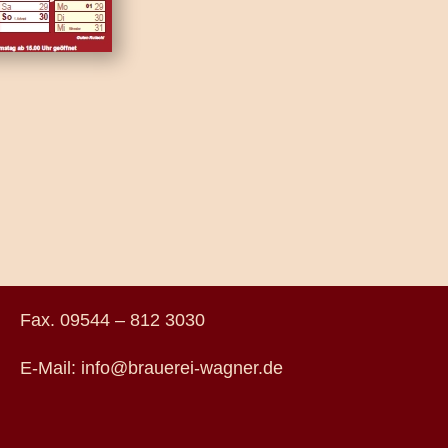
Fax. 09544 – 812 3030
E-Mail: info@brauerei-wagner.de