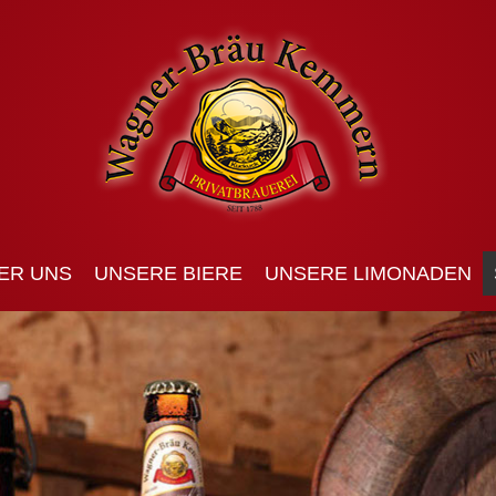
ER UNS
UNSERE BIERE
UNSERE LIMONADEN