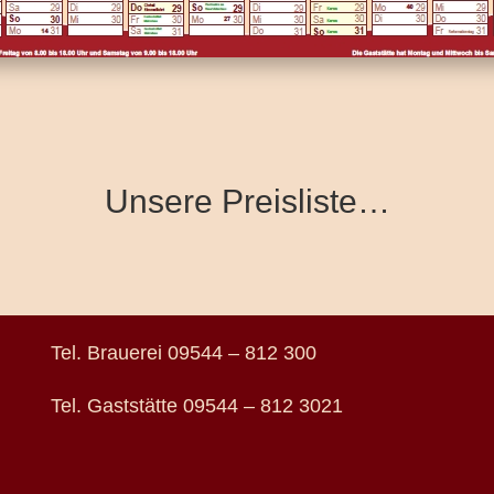
Unsere Preisliste…
Tel. Brauerei 09544 – 812 300
Tel. Gaststätte 09544 – 812 3021