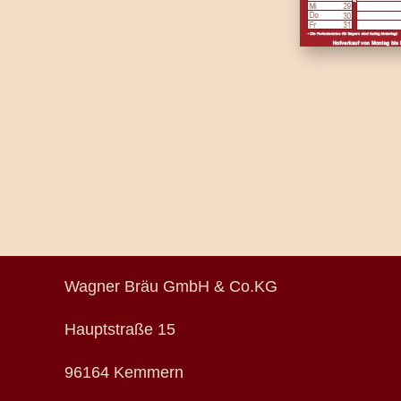
Wagner Bräu GmbH & Co.KG
Hauptstraße 15
96164 Kemmern