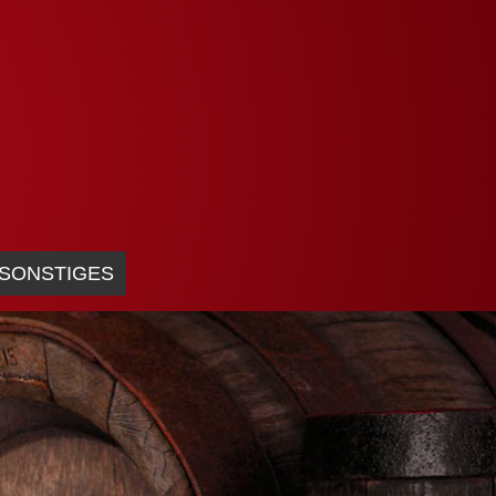
SONSTIGES